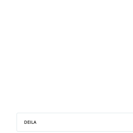
DEILA