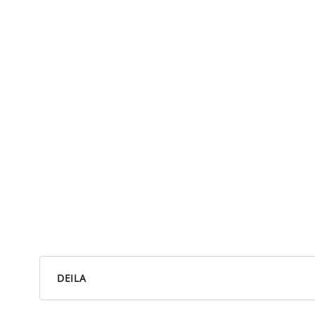
DEILA