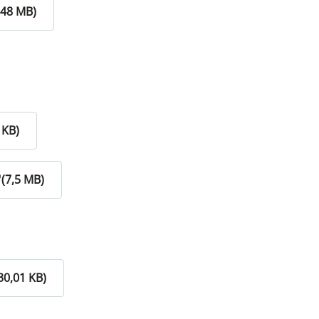
,48 MB)
 KB)
(7,5 MB)
30,01 KB)