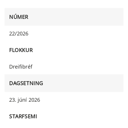
NÚMER
22/2026
FLOKKUR
Dreifibréf
DAGSETNING
23. júní 2026
STARFSEMI