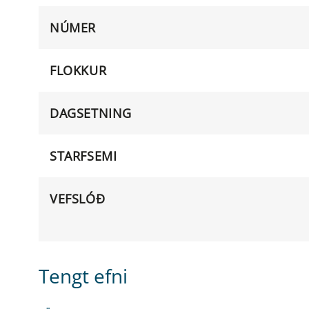
NÚMER
FLOKKUR
DAGSETNING
STARFSEMI
VEFSLÓÐ
Tengt efni