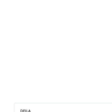
DEILA