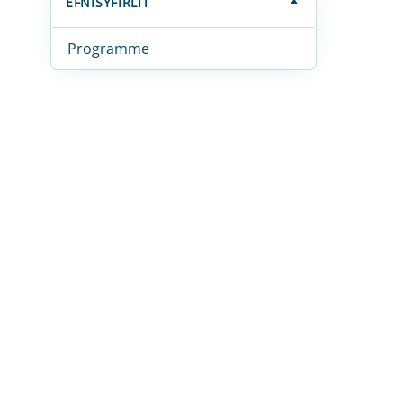
EFNISYFIRLIT
Programme