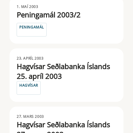
1. MAÍ 2003
Peningamál 2003/2
PENINGAMÁL
23. APRÍL 2003
Hagvísar Seðlabanka Íslands
25. apríl 2003
HAGVÍSAR
27. MARS 2003
Hagvísar Seðlabanka Íslands