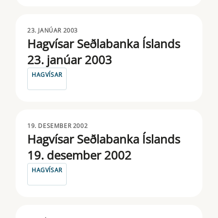
23. JANÚAR 2003
Hagvísar Seðlabanka Íslands
23. janúar 2003
HAGVÍSAR
19. DESEMBER 2002
Hagvísar Seðlabanka Íslands
19. desember 2002
HAGVÍSAR