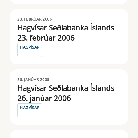
23. FEBRÚAR 2006
Hagvísar Seðlabanka Íslands
23. febrúar 2006
HAGVÍSAR
26. JANÚAR 2006
Hagvísar Seðlabanka Íslands
26. janúar 2006
HAGVÍSAR