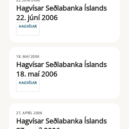
22. JÚNÍ 2006
Hagvísar Seðlabanka Íslands
22. júní 2006
HAGVÍSAR
18. MAÍ 2006
Hagvísar Seðlabanka Íslands
18. maí 2006
HAGVÍSAR
27. APRÍL 2006
Hagvísar Seðlabanka Íslands