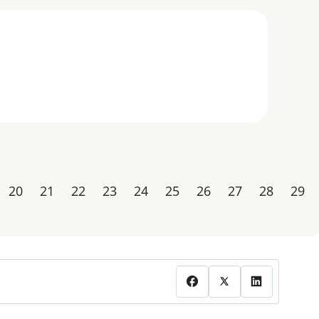
20
21
22
23
24
25
26
27
28
29