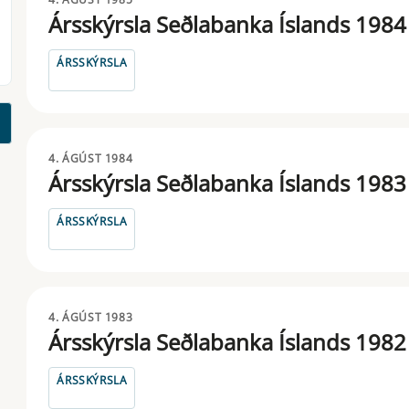
Ársskýrsla Seðlabanka Íslands 1984
ÁRSSKÝRSLA
4. ÁGÚST 1984
Ársskýrsla Seðlabanka Íslands 1983
ÁRSSKÝRSLA
4. ÁGÚST 1983
Ársskýrsla Seðlabanka Íslands 1982
ÁRSSKÝRSLA