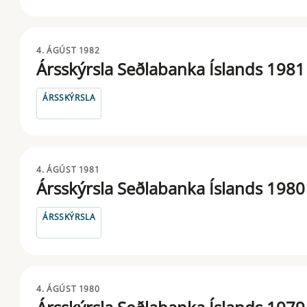
4. ÁGÚST 1982
Ársskýrsla Seðlabanka Íslands 1981
ÁRSSKÝRSLA
4. ÁGÚST 1981
Ársskýrsla Seðlabanka Íslands 1980
ÁRSSKÝRSLA
4. ÁGÚST 1980