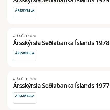
Ársskýrsla Seðlabanka Íslands 1979
ÁRSSKÝRSLA
4. ÁGÚST 1979
Ársskýrsla Seðlabanka Íslands 1978
ÁRSSKÝRSLA
4. ÁGÚST 1978
Ársskýrsla Seðlabanka Íslands 1977
ÁRSSKÝRSLA