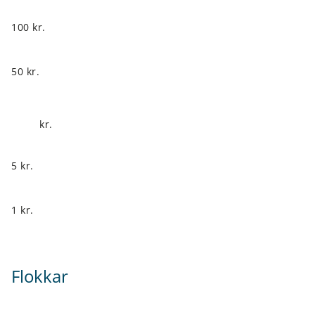
100 kr.
50 kr.
kr.
5 kr.
1 kr.
Flokkar