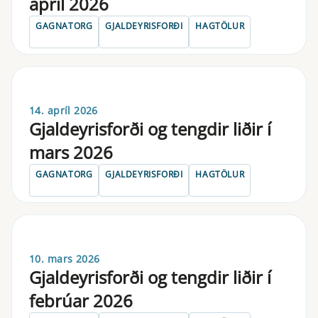
apríl 2026
GAGNATORG
GJALDEYRISFORÐI
HAGTÖLUR
14. apríl 2026
Gjaldeyrisforði og tengdir liðir í
mars 2026
GAGNATORG
GJALDEYRISFORÐI
HAGTÖLUR
10. mars 2026
Gjaldeyrisforði og tengdir liðir í
febrúar 2026