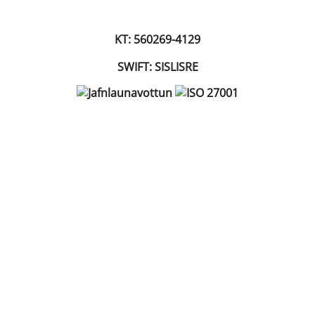
KT: 560269-4129
SWIFT: SISLISRE