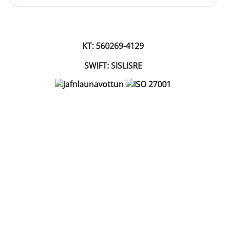
KT: 560269-4129
SWIFT: SISLISRE