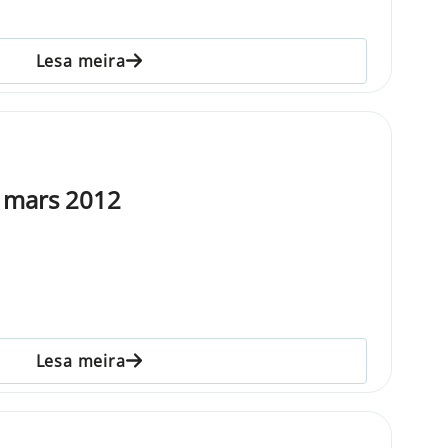
Lesa meira
. mars 2012
Lesa meira