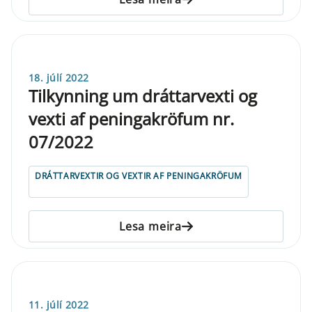
18. júlí 2022
Tilkynning um dráttarvexti og
vexti af peningakröfum nr.
07/2022
DRÁTTARVEXTIR OG VEXTIR AF PENINGAKRÖFUM
Lesa meira
11. júlí 2022